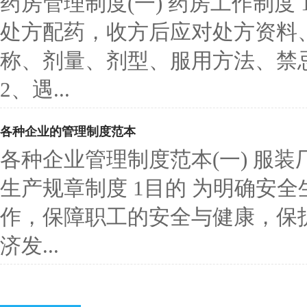
药房管理制度(一) 药房工作制度
处方配药，收方后应对处方资料
称、剂量、剂型、服用方法、禁
2、遇...
各种企业的管理制度范本
各种企业管理制度范本(一) 服装
生产规章制度 1目的 为明确安
作，保障职工的安全与健康，保
济发...