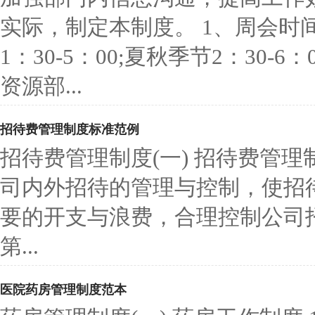
实际，制定本制度。 1、周会时间
1：30-5：00;夏秋季节2：30-6：
资源部...
招待费管理制度标准范例
招待费管理制度(一) 招待费管理
司内外招待的管理与控制，使招
要的开支与浪费，合理控制公司
第...
医院药房管理制度范本