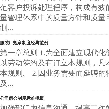
范客户投诉处理程序，构成有效
量管理体系中的质量方针和质量
制...
服装厂规章制度经典范例
第一章总则 1.为全面建立现代
以劳动签约及有订立本规则，凡
本规则。 2.因业务需要而延聘
及...
公司例会制度标准模板
加强部门内信息沟通，提高工作