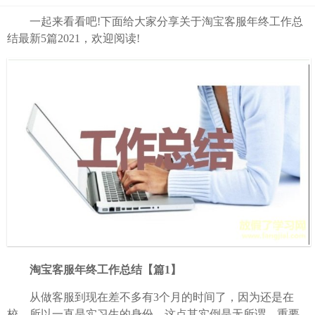
一起来看看吧!下面给大家分享关于淘宝客服年终工作总
结最新5篇2021，欢迎阅读!
淘宝客服年终工作总结【篇1】
从做客服到现在差不多有3个月的时间了，因为还是在
校，所以一直是实习生的身份，这点其实倒是无所谓，重要