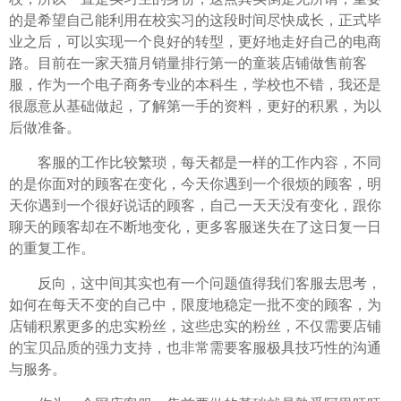
的是希望自己能利用在校实习的这段时间尽快成长，正式毕
业之后，可以实现一个良好的转型，更好地走好自己的电商
路。目前在一家天猫月销量排行第一的童装店铺做售前客
服，作为一个电子商务专业的本科生，学校也不错，我还是
很愿意从基础做起，了解第一手的资料，更好的积累，为以
后做准备。
客服的工作比较繁琐，每天都是一样的工作内容，不同
的是你面对的顾客在变化，今天你遇到一个很烦的顾客，明
天你遇到一个很好说话的顾客，自己一天天没有变化，跟你
聊天的顾客却在不断地变化，更多客服迷失在了这日复一日
的重复工作。
反向，这中间其实也有一个问题值得我们客服去思考，
如何在每天不变的自己中，限度地稳定一批不变的顾客，为
店铺积累更多的忠实粉丝，这些忠实的粉丝，不仅需要店铺
的宝贝品质的强力支持，也非常需要客服极具技巧性的沟通
与服务。