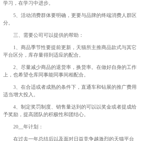
学习，在学习中进步。
5、活动消费群体要明确，更要与品牌的终端消费人群区
分。
三、需要公司可以提供的帮助：
1、商品季节性要提前更新，天猫所主推商品款式与其它
平台区分，库存量得到适应的配合。
2、尽量减少商品的退货率，换货率。在做好自身的工作
上，也希望仓库同事能同事间相配合。
3、在合适或者成熟的条件下，直通车和钻展的推广费用
适当增大投入。
4、制定奖罚制度、销售量达到的可以以奖金或者提成给
予奖励，提高团队的积极性和团结心。
20__年计划：
在过去一年总结后以及面对日益竞争越激烈的天猫平台