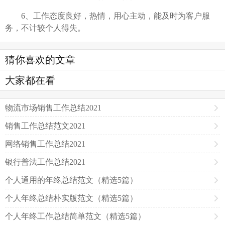
6、工作态度良好，热情，用心主动，能及时为客户服
务，不计较个人得失。
猜你喜欢的文章
大家都在看
物流市场销售工作总结2021
销售工作总结范文2021
网络销售工作总结2021
银行普法工作总结2021
个人通用的年终总结范文（精选5篇）
个人年终总结朴实版范文（精选5篇）
个人年终工作总结简单范文（精选5篇）