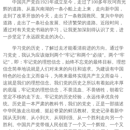
中国共产党自1921年成立至今，走过了100多年坎坷而光
辉的道路。从嘉兴南湖的一条小船上走上来，走向新中国，
走到了改革开放的今天，走出了一条救国救民、复兴中华的
道路，走出了一条社会发展、经济繁荣的道路。近段时间，
通过对有关党史书籍的学习，让我更加深刻得认识了党，进
一步坚定了永远跟党走的决心。
学习党的历史，了解过去才能看清前进的方向。通过学
习党史，我认为应该做到两个“牢记”和两个“必须”。两个“牢
记”，即：牢记党的理想信念，始终不忘党的最终目标。理想
信念简单地说就是人们对未来的向往和追求。为建设有中国
特色的社会主义而奋斗，为将来最终实现共产主义而奋斗，
这就是我们的理想信念。我们党的历史之所以有着如此丰厚
的底蕴，牢记党的理想信念，不畏流血、不畏牺牲，朝着它
坚定不移的走下去。牢记党的历史经验，永远传承优良传
统。历史是一本严肃的教科书，我们的党史，正是一部描述
中华民族走出劫难、挺起脊梁的鲜活教材。党史记录着新中
国从无到有、从小到大、从弱到强、从一个胜利走向另一个
胜利。中国共产党带领人民创造了一个又一个辉煌、一个又