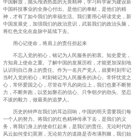
中国解放，抛头颅洒热血的无畏精神，学习科学家为建设新
中国科技事业的全身心付出。是他们的奉献，是他们的精
神，才有了如今我们的幸福生活。我们要用心研读党史，新
中国发展史，加强我们的政治意识，武装我们的政治头脑，
将红色文化在血脉中延续下去。
用心记使命，将肩上的责任担起来
不忘入党的初心，铭记为人民服务的初衷。知史爱党，
方知肩上使命之重。了解中国的发展历程，才能更加深刻地
认识到自己身上的责任。作为一名共产党人，就要时刻牢记
当时入党的初心，时刻铭记为人民服务的决心。常怀忧党之
心，常怀爱国之心，尽管在平凡的岗位上，我们也要不断努
力，不断奔跑，以坚如磐石的信心、只争朝夕的劲头、坚忍
不拔的毅力，做最美的追梦人。
历史的钟声在我们的耳边回响，中国的明天需要我们每
一个人的努力。将我们的红色精神传承下去，是我们的义
务，将我们身上的使命扛起来，是我们的责任。无论时代的
风云如何变幻莫测，无论前方的道路是否布满荆棘，我们始