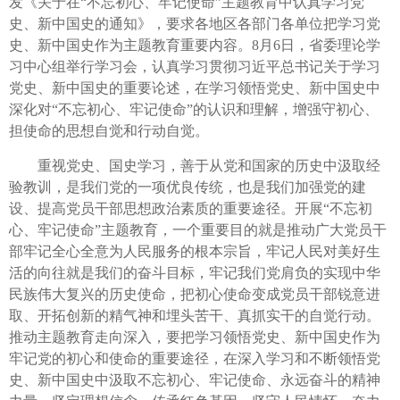
发《关于在“不忘初心、牢记使命”主题教育中认真学习党
史、新中国史的通知》，要求各地区各部门各单位把学习党
史、新中国史作为主题教育重要内容。8月6日，省委理论学
习中心组举行学习会，认真学习贯彻习近平总书记关于学习
党史、新中国史的重要论述，在学习领悟党史、新中国史中
深化对“不忘初心、牢记使命”的认识和理解，增强守初心、
担使命的思想自觉和行动自觉。
重视党史、国史学习，善于从党和国家的历史中汲取经
验教训，是我们党的一项优良传统，也是我们加强党的建
设、提高党员干部思想政治素质的重要途径。开展“不忘初
心、牢记使命”主题教育，一个重要目的就是推动广大党员干
部牢记全心全意为人民服务的根本宗旨，牢记人民对美好生
活的向往就是我们的奋斗目标，牢记我们党肩负的实现中华
民族伟大复兴的历史使命，把初心使命变成党员干部锐意进
取、开拓创新的精气神和埋头苦干、真抓实干的自觉行动。
推动主题教育走向深入，要把学习领悟党史、新中国史作为
牢记党的初心和使命的重要途径，在深入学习和不断领悟党
史、新中国史中汲取不忘初心、牢记使命、永远奋斗的精神