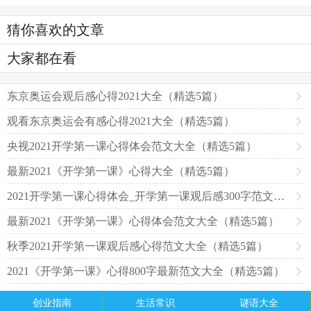
猜你喜欢的文章
大家都在看
东京奥运会观后感心得2021大全（精选5篇）
观看东京奥运会有感心得2021大全（精选5篇）
央视2021开学第一课心得体会范文大全（精选5篇）
最新2021《开学第一课》心得大全（精选5篇）
2021开学第一课心得体会_开学第一课观后感300字范文大全（精选5篇）
最新2021《开学第一课》心得体会范文大全（精选5篇）
秋季2021开学第一课观后感心得范文大全（精选5篇）
2021《开学第一课》心得800字最新范文大全（精选5篇）
创业指南
生活常识
谜语大全