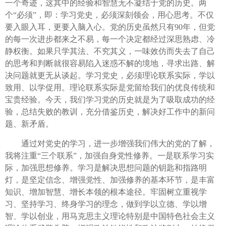
一个奇迹，这其中的经验和智慧无不凝结于党的历史。两
个“必须”，即：学习党史，必须深刻领会，用心思考。不仅
要入眼入耳，更要入脑入心。党的历史虽然只有90年，但党
的每一次进步都来之不易，每一个决定都经过深思熟虑、冷
静权衡。如果只学其法、不究其义，一味效仿而失去了自己
的思考和判断就很容易陷入迷惑不解的境地，寻求出路、解
决问题就更无从谈起。学习党史，必须理论联系实际，学以
致用、以学促用。理论联系实际是党留给我们的优良传统和
宝贵经验。今天，我们学习党的历史就是为了吸取成功的经
验，总结失败的教训，充分借鉴历史，解决好工作中的新问
题、新矛盾。
通过对党史的学习，进一步增强我们伟大的党的了解，
我将注重“三个联系”，加强自身党性修养。一是联系学习实
际，加强思想修养。学习是解决思想问题的钥匙和指路明
灯，是坚定信念、增强党性、加强修养的基本环节，是丰富
知识、增加智慧、增长本领的根本途径。牢固树立重视学
习、坚持学习、终身学习的理念，做到学以立德、学以增
智、学以创业，用马克思主义理论特别是中国特色社会主义