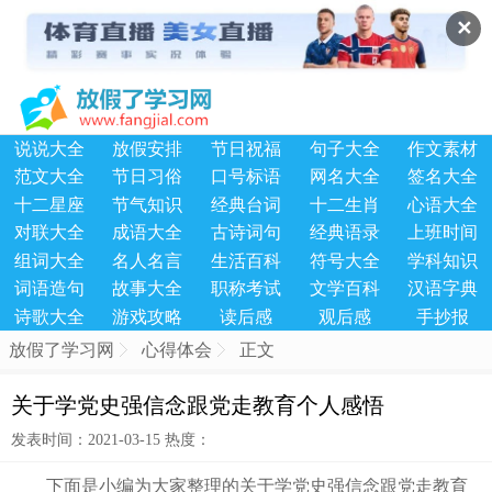
✕
说说大全
放假安排
节日祝福
句子大全
作文素材
范文大全
节日习俗
口号标语
网名大全
签名大全
十二星座
节气知识
经典台词
十二生肖
心语大全
对联大全
成语大全
古诗词句
经典语录
上班时间
组词大全
名人名言
生活百科
符号大全
学科知识
词语造句
故事大全
职称考试
文学百科
汉语字典
诗歌大全
游戏攻略
读后感
观后感
手抄报
放假了学习网
心得体会
正文
关于学党史强信念跟党走教育个人感悟
发表时间：2021-03-15 热度：
下面是小编为大家整理的关于学党史强信念跟党走教育