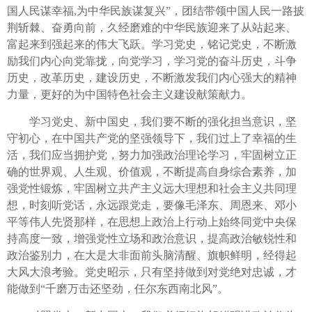
国人民谋幸福,为中华民族谋复兴”，团结带领中国人民一路披
荆斩棘、奋勇向前，久经磨难的中华民族迎来了从站起来、
富起来到强起来的伟大飞跃。学习党史，铭记党史，不断激
励我们内心向党靠拢，向党学习，学习党的奋斗历史，斗争
历史，改革历史，建设历史，不断激发我们内心强大的精神
力量，更好的为中国特色社会主义建设献策献力。
学习党史、新中国史，我们要不断的强化担当意识，坚
守初心，在中国共产党的坚强领导下，我们过上了幸福的生
活，我们应当拥护党，努力加强政治理论学习，牢固树立正
确的世界观、人生观、价值观，不断提高自身综合素养，加
强党性锻炼，牢固树立共产主义远大理想和社会主义共同理
想，时刻听党话，永远跟党走，要像毛泽东、周恩来、邓小
平等伟人先贤那样，在思想上政治上行动上始终同党中央保
持高度一致，增强党性立场和政治意识，提高政治敏锐性和
政治鉴别力，在大是大非面前头脑清醒、旗帜鲜明，经得起
大风大浪考验。党史昭示，只有坚持做到对党绝对忠诚，才
能做到“千磨万击还坚劲，任尔东西南北风”。