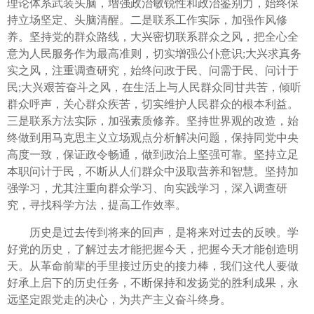
理论体系武装头脑，增强政治敏锐性和政治鉴别力，始终保
持立场坚定、头脑清醒。二是联系工作实际，加强作风修
养。坚持党的群众路线，大兴密切联系群众之风，把全心全
意为人民服务作为最高准则，切实增强公仆意识;大兴求真务
实之风，注重调查研究，始终问政于民、问需于民、问计于
民;大兴艰苦奋斗之风，在生活上与人民群众同甘共苦，倾听
群众呼声，关心群众疾苦，切实维护人民群众的根本利益。
三是联系方法实际，加强素质修养。坚持世界观的改造，始
终做到用马克思主义立场观点分析解决问题，保持同党中央
高度一致，保证政令畅通，做到政治上坚强可靠。坚持立足
本职问计于民，不断从人们群众中汲取营养和智慧。坚持加
强学习，尤其注重向群众学习、向实践学习，深入调查研
究，寻找科学方法，提高工作效率。
历史是过去传到将来的回声，是将来对过去的反映。学
好党的历史，了解过去才能把握今天，把握今天才能创造明
天。从革命前辈的手里接过历史的接力棒，我们这代人要做
好承上启下的历史任务，不断保持和发扬党的胜利成果，永
远坚定跟党走的决心，为共产主义奋斗终身。