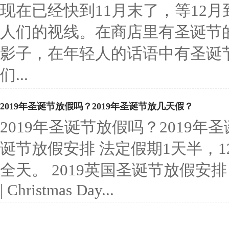
现在已经快到11月末了，等12
人们的视线。在商店里有圣诞节
影子，在年轻人的话语中有圣诞
们...
2019年圣诞节放假吗？2019年圣诞节放几天假？
2019年圣诞节放假吗？2019年圣
诞节放假安排 法定假期1天半，12
全天。 2019英国圣诞节放假安排 
| Christmas Day...