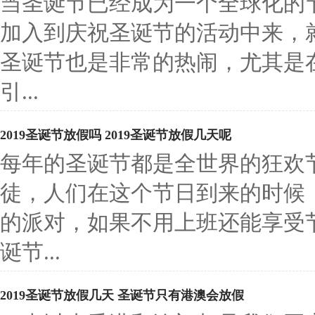
当圣诞节已经成为一个全球化的
加入到庆祝圣诞节的活动中来，就
圣诞节也是非常的热闹，尤其是
引...
2019圣诞节放假吗 2019圣诞节放假几天呢
每年的圣诞节都是全世界的狂欢
徒，人们在这个节日到来的时候
的派对，如果不用上班还能享受节
诞节...
2019圣诞节放假几天 圣诞节只有港澳会放假