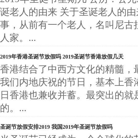
诞老人的由来 关于圣诞老人的
事，从前有一个老人，名叫尼古
人家。...
2019年香港圣诞节放假吗 2019圣诞节香港放假几天
香港结合了中西方文化的精髓，
我们内地庆祝的节日，基本上香
日香港也兼收并蓄。最突出的就
的。...
圣诞节放假安排2019 我国2019年圣诞节放假吗