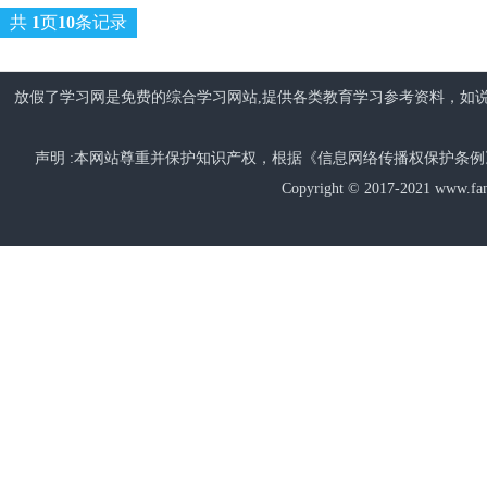
共
1
页
10
条记录
放假了学习网是免费的综合学习网站,提供各类教育学习参考资料，如说说
声明 :本网站尊重并保护知识产权，根据《信息网络传播权保护条
Copyright © 2017-2021 www.fang