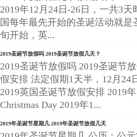
2019年12月24日-26日，一共
国每年最先开始的圣诞活动就是
旬开始，英...
2019圣诞节放假吗 2019圣诞节放假几天？
2019圣诞节放假吗 2019圣诞节
假安排 法定假期1天半，12月24
2019英国圣诞节放假安排 2019年
Christmas Day 2019年1...
2019年圣诞节星期几 2019年圣诞节放假几天
2019年圣诞节星期几 公历：公元2