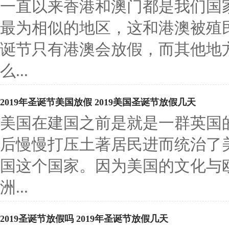
一直以来香港和澳门都是我们国
最为相似的地区，这和港澳被殖
诞节只有港澳会放假，而其他地
么...
2019年圣诞节美国放假 2019美国圣诞节放假几天
美国在建国之前是就是一群英国
后慢慢打压土著居民进而统治了
国这个国家。因为美国的文化与
洲...
2019圣诞节放假吗 2019年圣诞节放假几天