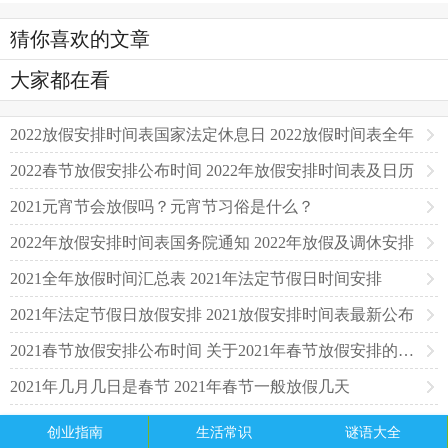
猜你喜欢的文章
大家都在看
2022放假安排时间表国家法定休息日 2022放假时间表全年
2022春节放假安排公布时间 2022年放假安排时间表及日历
2021元宵节会放假吗？元宵节习俗是什么？
2022年放假安排时间表国务院通知 2022年放假及调休安排
2021全年放假时间汇总表 2021年法定节假日时间安排
2021年法定节假日放假安排 2021放假安排时间表最新公布
2021春节放假安排公布时间 关于2021年春节放假安排的通知
2021年几月几日是春节 2021年春节一般放假几天
创业指南
生活常识
谜语大全