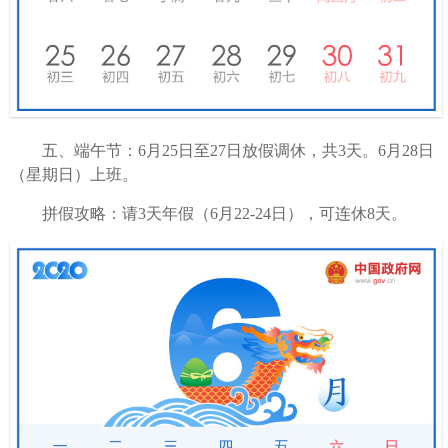
五、端午节：6月25日至27日放假调休，共3天。6月28日
（星期日）上班。
拼假攻略：请3天年假（6月22-24日），可连休8天。