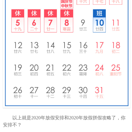
以上就是2020年放假安排和2020年放假拼假攻略了，你
安排不？