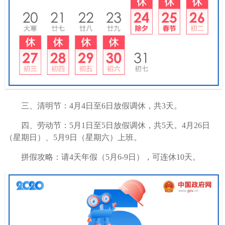
三、清明节：4月4日至6日放假调休，共3天。
四、劳动节：5月1日至5日放假调休，共5天。4月26日
（星期日）、5月9日（星期六）上班。
拼假攻略：请4天年假（5月6-9日），可连休10天。