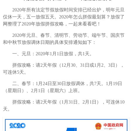
2020年所有法定节假放假时间安排已经出炉，明年元旦
仅休一天，五一放假五天。2020年怎么拼假最划算？放假了
网整理了2020年放假拼假攻略，一起来看看吧！
2020年元旦、春节、清明节、劳动节、端午节、国庆节
和中秋节放假调休日期的具体安排通知如下：
一、元旦：2020年1月1日放假，共1天。
拼假攻略：请2天年假（12月30、31日或1月2、3日），
可连休5天。
二、春节：1月24日至30日放假调休，共7天。1月19日
（星期日）、2月1日（星期六）上班。
拼假攻略：请2天年假（1月31日、2月1日），可连休10
天。