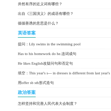
井然有序的近义词有哪些？
出自《三国演义》的成语有哪些？
循循善诱的意思是什么？
英语答案
提问：Lily swims in the swimming pool
Has to his homework do he.连词成句
He likes English改疑问句和否定句
填空：This year's s--- in dresses is different from last year's
用offer sb sth形式造句
政治答案
怎样坚持和完善人民代表大会制度？