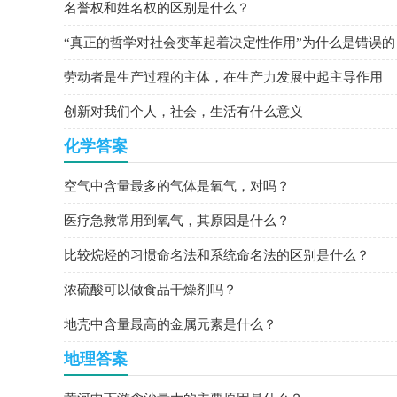
名誉权和姓名权的区别是什么？
“真正的哲学对社会变革起着决定性作用”为什么是错误的
劳动者是生产过程的主体，在生产力发展中起主导作用
创新对我们个人，社会，生活有什么意义
化学答案
空气中含量最多的气体是氧气，对吗？
医疗急救常用到氧气，其原因是什么？
比较烷烃的习惯命名法和系统命名法的区别是什么？
浓硫酸可以做食品干燥剂吗？
地壳中含量最高的金属元素是什么？
地理答案